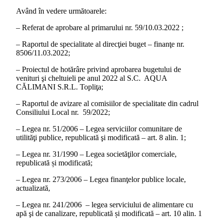
Având în vedere următoarele:
– Referat de aprobare al primarului nr. 59/10.03.2022 ;
– Raportul de specialitate al direcţiei buget – finanţe nr.
8506/11.03.2022;
– Proiectul de hotărâre privind aprobarea bugetului de
venituri şi cheltuieli pe anul 2022 al S.C. AQUA
CĂLIMANI S.R.L. Topliţa;
– Raportul de avizare al comisiilor de specialitate din cadrul
Consiliului Local nr. 59/2022;
– Legea nr. 51/2006 – Legea serviciilor comunitare de
utilităţi publice, republicată şi modificată – art. 8 alin. 1;
– Legea nr. 31/1990 – Legea societăţilor comerciale,
republicată și modificată;
– Legea nr. 273/2006 – Legea finanţelor publice locale,
actualizată,
– Legea nr. 241/2006 – legea serviciului de alimentare cu
apă şi de canalizare, republicată și modificată – art. 10 alin. 1