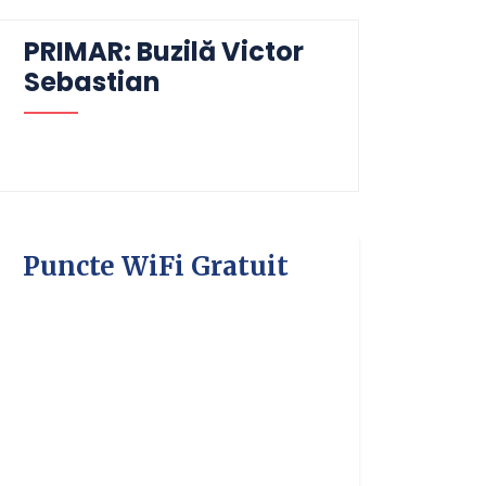
PRIMAR: Buzilă Victor
Sebastian
Puncte WiFi Gratuit