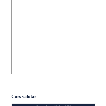
Curs valutar