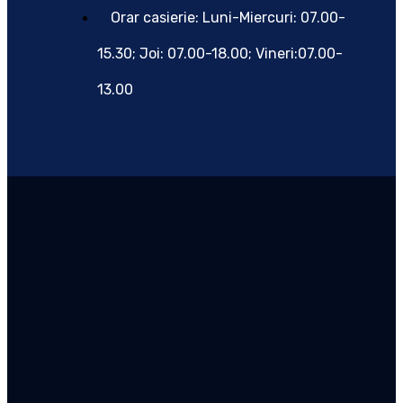
Orar casierie: Luni-Miercuri: 07.00-
15.30; Joi: 07.00-18.00; Vineri:07.00-
13.00