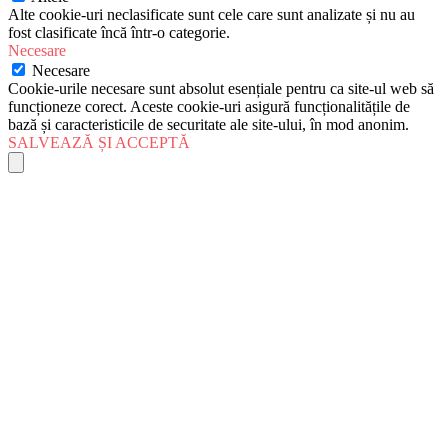
Alte cookie-uri neclasificate sunt cele care sunt analizate și nu au
fost clasificate încă într-o categorie.
Necesare
Necesare
Cookie-urile necesare sunt absolut esențiale pentru ca site-ul web să
funcționeze corect. Aceste cookie-uri asigură funcționalitățile de
bază și caracteristicile de securitate ale site-ului, în mod anonim.
SALVEAZĂ ȘI ACCEPTĂ