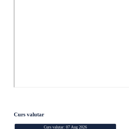
Curs valutar
Curs valutar: 07 Aug 2026