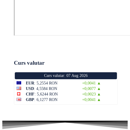
Curs valutar
Curs valutar: 07 Aug 2026
EUR
: 5,2554 RON
+0,0041 ▲
USD
: 4,5584 RON
+0,0077 ▲
CHF
: 5,6244 RON
+0,0023 ▲
GBP
: 6,1277 RON
+0,0041 ▲