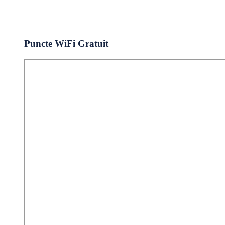
Puncte WiFi Gratuit