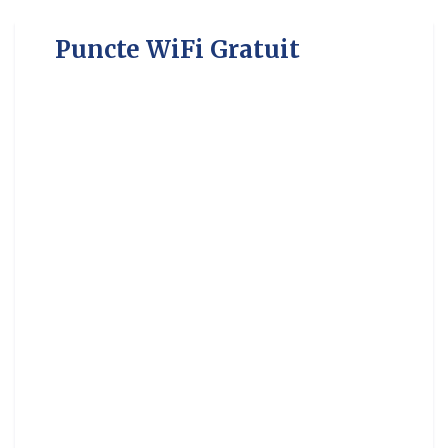
Puncte WiFi Gratuit