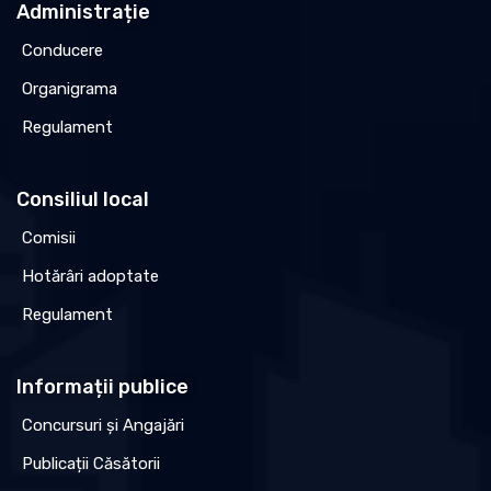
Administrație
Conducere
Organigrama
Regulament
Consiliul local
Comisii
Hotărâri adoptate
Regulament
Informații publice
Concursuri și Angajări
Publicații Căsătorii