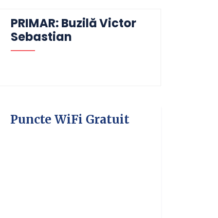
PRIMAR: Buzilă Victor
Sebastian
Puncte WiFi Gratuit