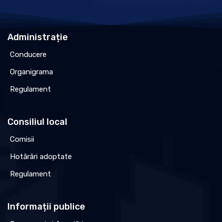
Administrație
Conducere
Organigrama
Regulament
Consiliul local
Comisii
Hotărâri adoptate
Regulament
Informații publice