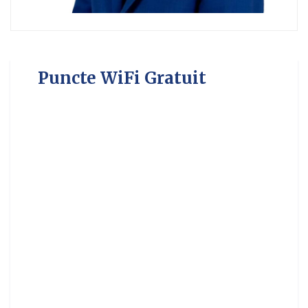
Puncte WiFi Gratuit