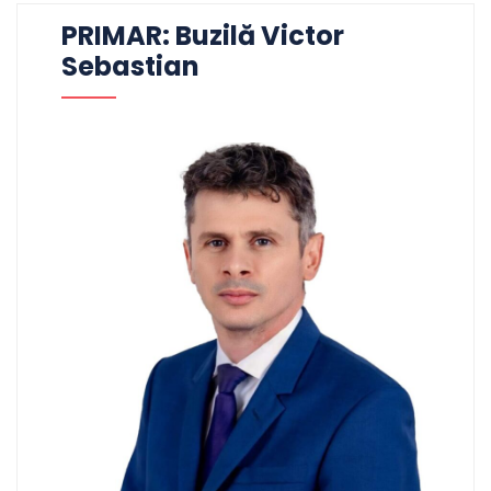
PRIMAR: Buzilă Victor
Sebastian