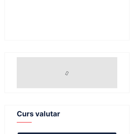
Curs valutar