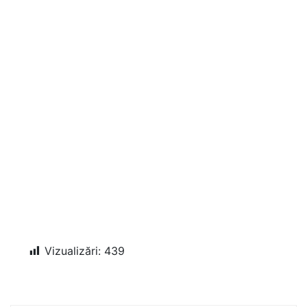
Vizualizări:
439