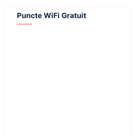
Puncte WiFi Gratuit