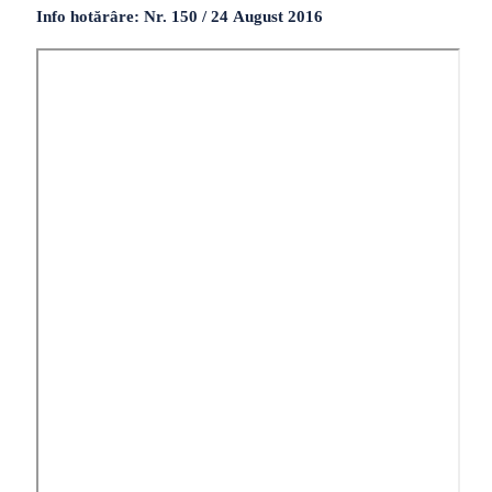
Info hotărâre: Nr. 150 / 24 August 2016