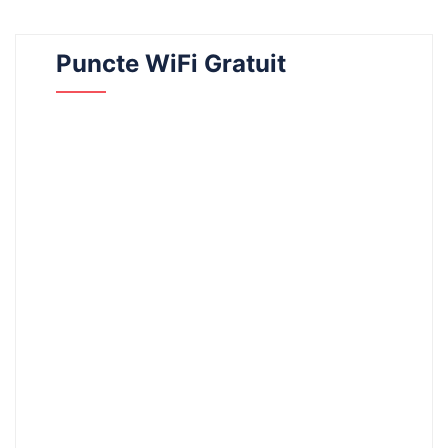
Puncte WiFi Gratuit