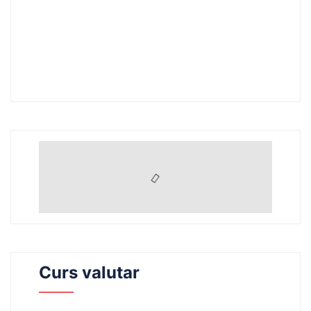
Curs valutar