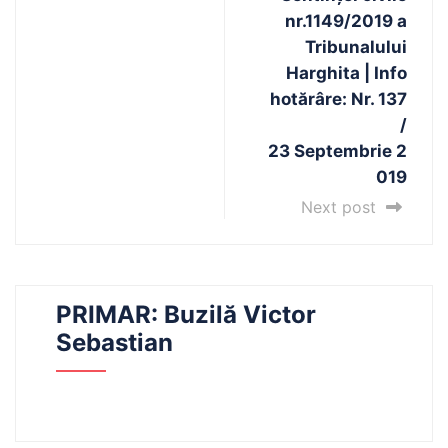
nr.1149/2019 a
Tribunalului
Harghita | Info
hotărâre: Nr. 137
/
23 Septembrie 2
019
Next post
PRIMAR: Buzilă Victor
Sebastian