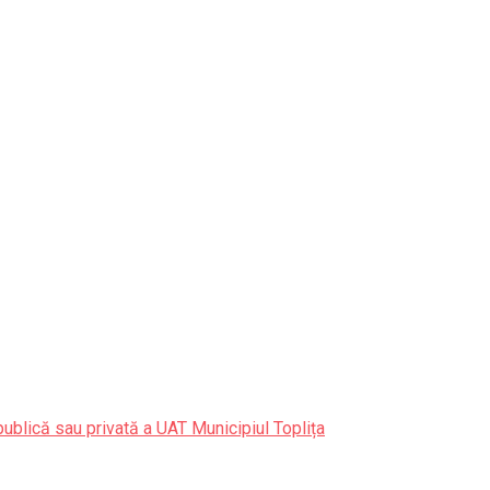
publică sau privată a UAT Municipiul Toplița