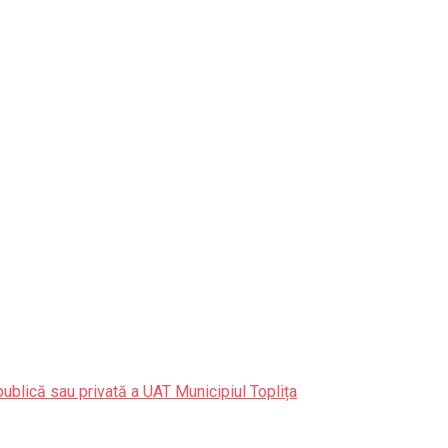
publică sau privată a UAT Municipiul Toplița