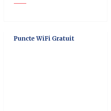
Puncte WiFi Gratuit